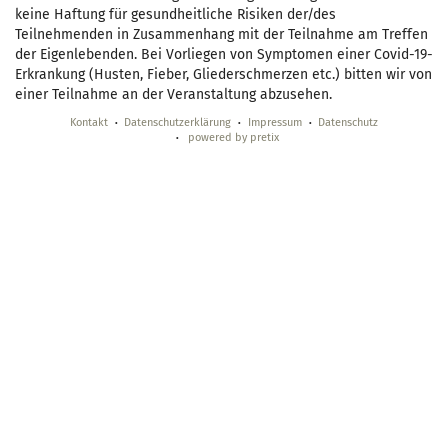
keine Haftung für gesundheitliche Risiken der/des
Teilnehmenden in Zusammenhang mit der Teilnahme am Treffen
der Eigenlebenden. Bei Vorliegen von Symptomen einer Covid-19-
Erkrankung (Husten, Fieber, Gliederschmerzen etc.) bitten wir von
einer Teilnahme an der Veranstaltung abzusehen.
Kontakt
Datenschutzerklärung
Impressum
Datenschutz
powered by pretix