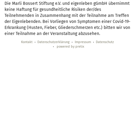
Die Marli Bossert Stiftung e.V. und eigenleben gGmbH übernimmt
keine Haftung für gesundheitliche Risiken der/des
Teilnehmenden in Zusammenhang mit der Teilnahme am Treffen
der Eigenlebenden. Bei Vorliegen von Symptomen einer Covid-19-
Erkrankung (Husten, Fieber, Gliederschmerzen etc.) bitten wir von
einer Teilnahme an der Veranstaltung abzusehen.
Kontakt
Datenschutzerklärung
Impressum
Datenschutz
powered by pretix