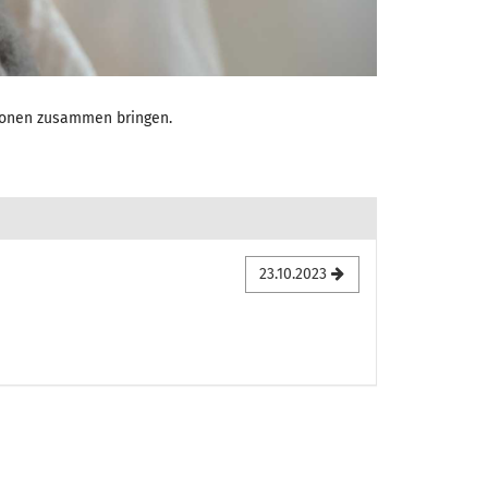
ationen zusammen bringen.
23.10.2023