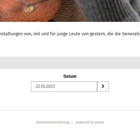
ranstaltungen von, mit und für junge Leute von gestern, die die Gener
Datum
Datenschutzerklärung
powered by pretix