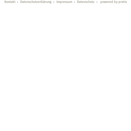
Kontakt
Datenschutzerklärung
Impressum
Datenschutz
powered by pretix