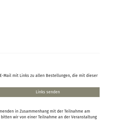
-Mail mit Links zu allen Bestellungen, die mit dieser
Links senden
lnehmenden in Zusammenhang mit der Teilnahme am
 bitten wir von einer Teilnahme an der Veranstaltung